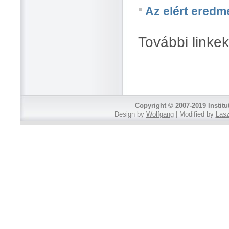
Az elért eredm
További linkek
Copyright © 2007-2019 Institu
Design by
Wolfgang
| Modified by
Lasz